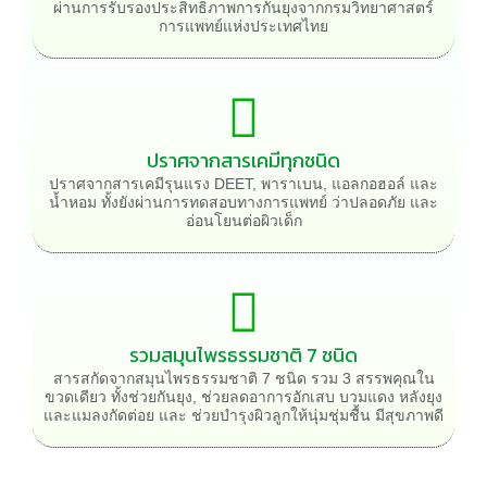
ผ่านการรับรองประสิทธิภาพการกันยุงจากกรมวิทยาศาสตร์
การแพทย์แห่งประเทศไทย
ปราศจากสารเคมีทุกชนิด
ปราศจากสารเคมีรุนแรง DEET, พาราเบน, แอลกอฮอล์ และ
น้ำหอม ทั้งยังผ่านการทดสอบทางการแพทย์ ว่าปลอดภัย และ
อ่อนโยนต่อผิวเด็ก
รวมสมุนไพรธรรมชาติ 7 ชนิด
สารสกัดจากสมุนไพรธรรมชาติ 7 ชนิด รวม 3 สรรพคุณใน
ขวดเดียว ทั้งช่วยกันยุง, ช่วยลดอาการอักเสบ บวมแดง หลังยุง
และแมลงกัดต่อย และ ช่วยบำรุงผิวลูกให้นุ่มชุ่มชื้น มีสุขภาพดี