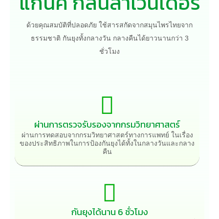
แกนิค กลิ่นลาเวนเดอร์
ด้วยคุณสมบัติที่ปลอดภัย ใช้สารสกัดจากสมุนไพรไทยจาก
ธรรมชาติ กันยุงทั้งกลางวัน กลางคืนได้ยาวนานกว่า 3
ชั่วโมง
ผ่านการตรวจรับรองจากกรมวิทยาศาสตร์
ผ่านการทดสอบจากกรมวิทยาศาสตร์ทางการแพทย์ ในเรื่อง
ของประสิทธิภาพในการป้องกันยุงได้ทั้งในกลางวันและกลาง
คืน
กันยุงได้นาน 6 ชั่วโมง