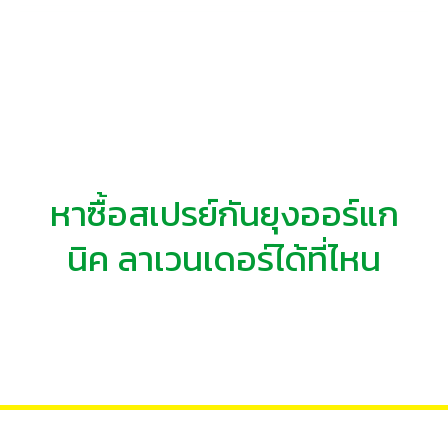
หาซื้อสเปรย์กันยุงออร์แก
นิค ลาเวนเดอร์ได้ที่ไหน