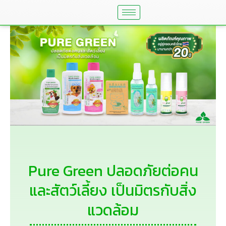
Skip
to
content
Pure Green ปลอดภัยต่อคน
และสัตว์เลี้ยง เป็นมิตรกับสิ่ง
แวดล้อม