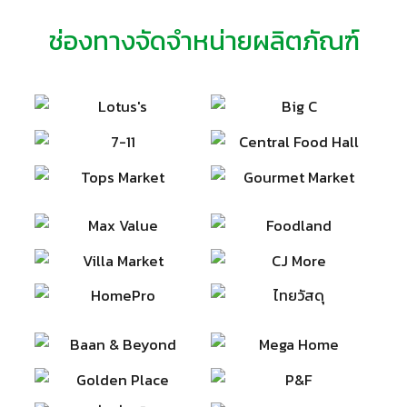
ช่องทางจัดจำหน่ายผลิตภัณฑ์