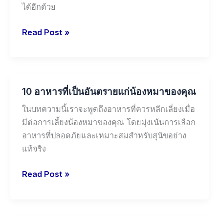
ได้อีกด้วย
Read Post »
10
10 อาหารที่เป็นอันตรายแก่น้องหมาของคุณ
อาหาร
ที่
ในบทความนี้เราจะพูดถึงอาหารที่ควรหลีกเลี่ยงเมื่อ
เป็น
มีต่อการเลี้ยงน้องหมาของคุณ โดยมุ่งเน้นการเลือก
อันตราย
อาหารที่ปลอดภัยและเหมาะสมสำหรับสุนัขอย่าง
แก่
แท้จริง
น้อง
หมา
Read Post »
ของ
คุณ