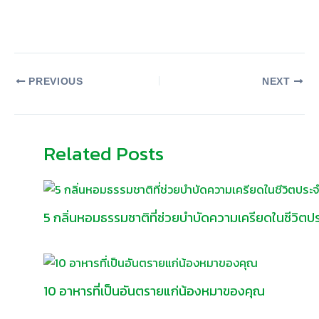
PREVIOUS
NEXT
Related Posts
5 กลิ่นหอมธรรมชาติที่ช่วยบำบัดความเครียดในชีวิตป
10 อาหารที่เป็นอันตรายแก่น้องหมาของคุณ